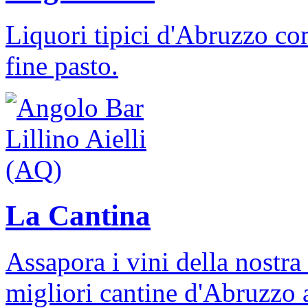
Liquori tipici d'Abruzzo c
fine pasto.
La Cantina
Assapora i vini della nostr
migliori cantine d'Abruzzo 