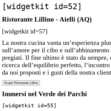
[widgetkit id=52]
Ristorante Lillino - Aielli (AQ)
[widgetkit id=57]
La nostra cucina vanta un’esperienza plu
sull’amore per il cibo e sull’abbinamento 
pregiati. Il fine ultimo è stato da sempre, 
ricerca dell’equilibrio perfetto, l’incontro
da noi proposti e i gusti della nostra client
Scopri Ristorante Lillino
Immersi nel Verde dei Parchi
[widgetkit id=55]