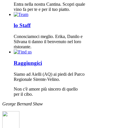
Entra nella nostra Cantina. Scopri quale
vino fa per te e per il tuo piatto.
lo Staff
Conosciamoci meglio. Erika, Danilo e
Silvana ti danno il benvenuto nel loro
ristorante.
Raggiungici
Siamo ad Aielli (AQ) ai piedi del Parco
Regionale Sirente-Velino.
Non c'è amore più sincero di quello
per il cibo.
George Bernard Shaw