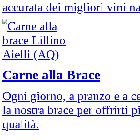
accurata dei migliori vini na
Carne alla Brace
Ogni giorno, a pranzo e a ce
la nostra brace per offrirti 
qualità.